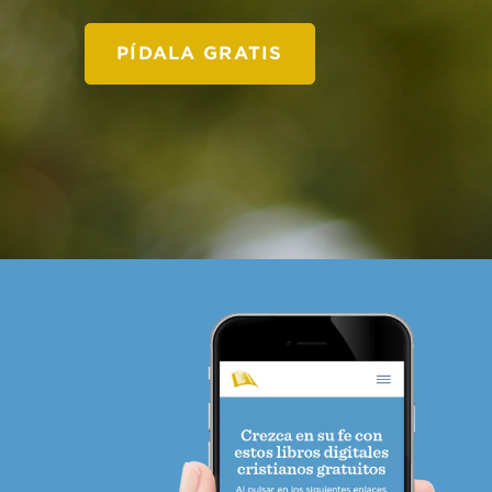
PÍDALA GRATIS