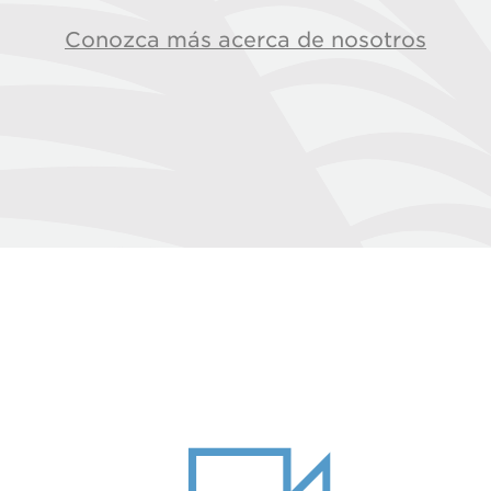
Conozca más acerca de nosotros