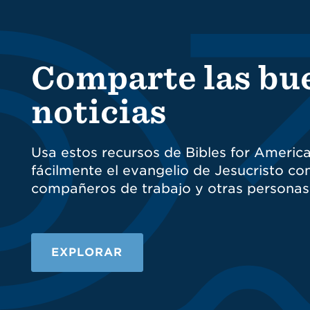
Comparte las bu
noticias
Usa estos recursos de Bibles for Americ
fácilmente el evangelio de Jesucristo con
compañeros de trabajo y otras personas
EXPLORAR