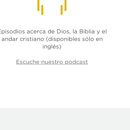
Episodios acerca de Dios, la Biblia y el
andar cristiano (disponibles sólo en
inglés)
Escuche nuestro podcast