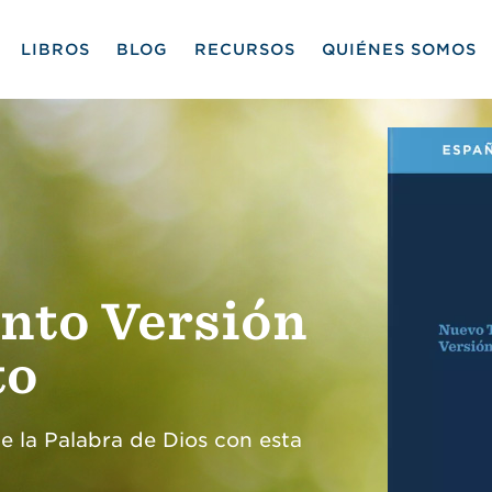
LIBROS
BLOG
RECURSOS
QUIÉNES SOMOS
nto Versión
to
 la Palabra de Dios con esta