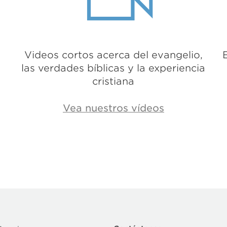
Videos cortos acerca del evangelio,
las verdades bíblicas y la experiencia
cristiana
Vea nuestros vídeos