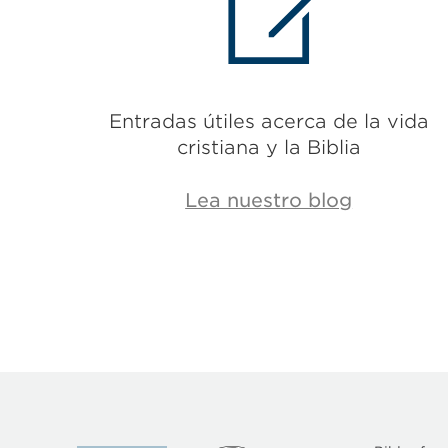
Entradas útiles acerca de la vida
cristiana y la Biblia
Lea nuestro blog