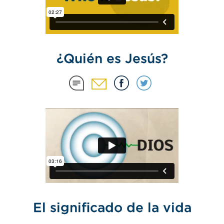
¿Quién es Jesús?
El significado de la vida