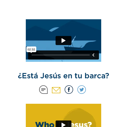
¿Está Jesús en tu barca?