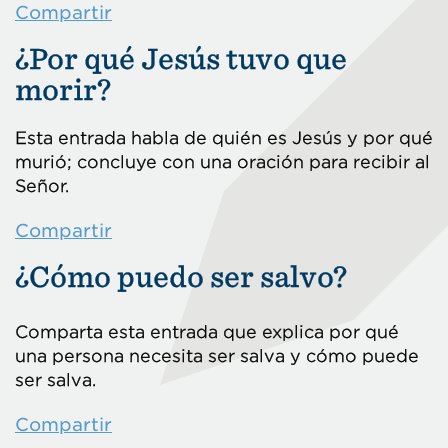
Compartir
¿Por qué Jesús tuvo que
morir?
Esta entrada habla de quién es Jesús y por qué
murió; concluye con una oración para recibir al
Señor.
Compartir
¿Cómo puedo ser salvo?
Comparta esta entrada que explica por qué
una persona necesita ser salva y cómo puede
ser salva.
Compartir