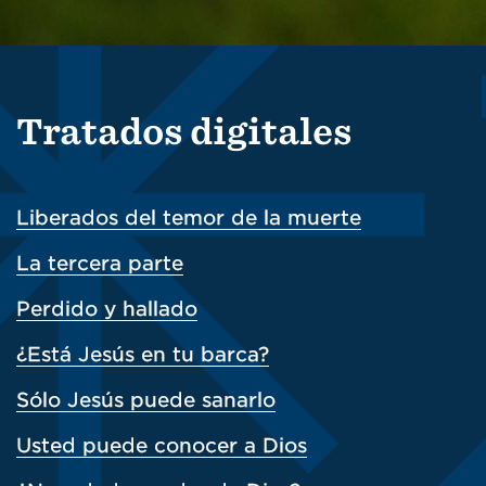
Tratados digitales
Liberados del temor de la muerte
La tercera parte
Perdido y hallado
¿Está Jesús en tu barca?
Sólo Jesús puede sanarlo
Usted puede conocer a Dios