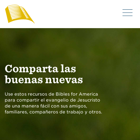
Comparta las
buenas nuevas
Use estos recursos de Bibles for America
para compartir el evangelio de Jesucristo
de una manera fácil con sus amigos,
familiares, compañeros de trabajo y otros.