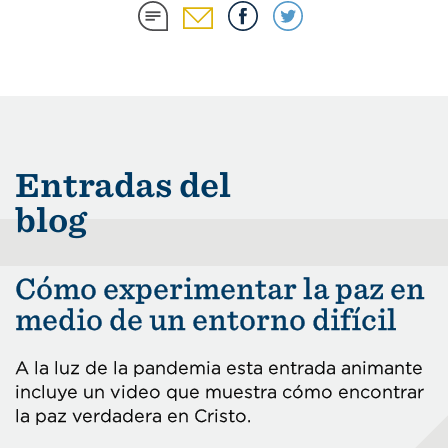
Entradas del
blog
Cómo experimentar la paz en
medio de un entorno difícil
A la luz de la pandemia esta entrada animante
incluye un video que muestra cómo encontrar
la paz verdadera en Cristo.