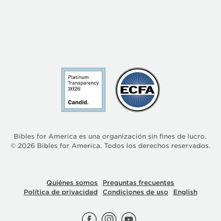
Bibles for America es una organización sin fines de lucro.
©
2026
Bibles for America. Todos los derechos reservados.
Quiénes somos
Preguntas frecuentes
Política de privacidad
Condiciones de uso
English