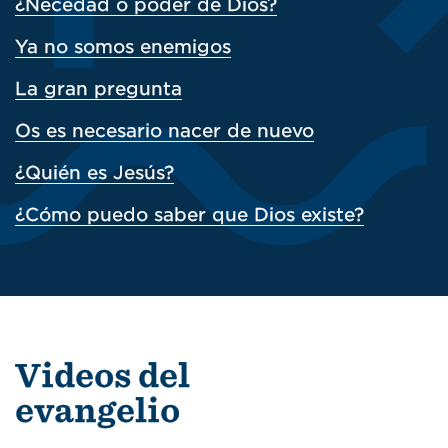
¿Necedad o poder de Dios?
Ya no somos enemigos
La gran pregunta
Os es necesario nacer de nuevo
¿Quién es Jesús?
¿Cómo puedo saber que Dios existe?
Videos del
evangelio