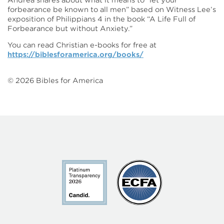
Andrea shares about what it means to “let your
forbearance be known to all men” based on Witness Lee’s
exposition of Philippians 4 in the book “A Life Full of
Forbearance but without Anxiety.”
You can read Christian e-books for free at
https://biblesforamerica.org/books/
©
2026
Bibles for America