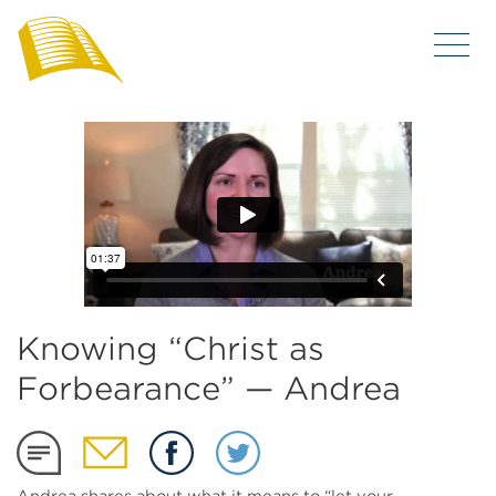
Knowing “Christ as
Forbearance” — Andrea