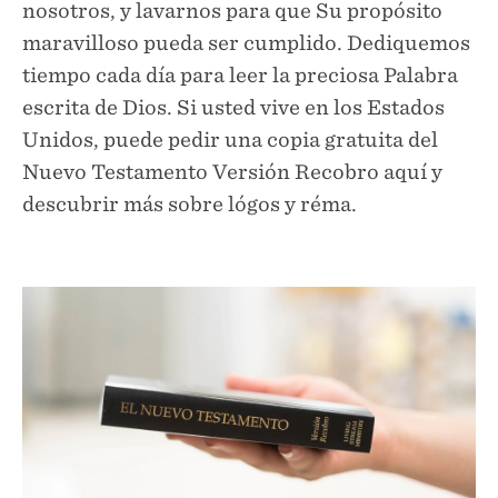
nosotros, y lavarnos para que Su propósito
maravilloso pueda ser cumplido. Dediquemos
tiempo cada día para leer la preciosa Palabra
escrita de Dios. Si usted vive en los Estados
Unidos, puede pedir una copia gratuita del
Nuevo Testamento Versión Recobro aquí y
descubrir más sobre lógos y réma.