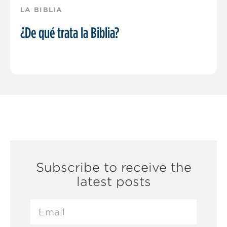
LA BIBLIA
¿De qué trata la Biblia?
Subscribe to receive the
latest posts