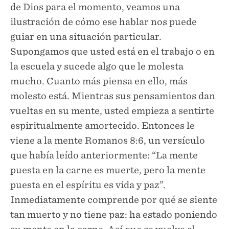
de Dios para el momento, veamos una
ilustración de cómo ese hablar nos puede
guiar en una situación particular.
Supongamos que usted está en el trabajo o en
la escuela y sucede algo que le molesta
mucho. Cuanto más piensa en ello, más
molesto está. Mientras sus pensamientos dan
vueltas en su mente, usted empieza a sentirte
espiritualmente amortecido. Entonces le
viene a la mente Romanos 8:6, un versículo
que había leído anteriormente: “La mente
puesta en la carne es muerte, pero la mente
puesta en el espíritu es vida y paz”.
Inmediatamente comprende por qué se siente
tan muerto y no tiene paz: ha estado poniendo