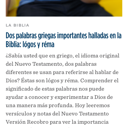
LA BIBLIA
Dos palabras griegas importantes halladas en la
Biblia: lógos y réma
¿Sabía usted que en griego, el idioma original
del Nuevo Testamento, dos palabras
diferentes se usan para referirse al hablar de
Dios? Éstas son lógos y réma. Comprender el
significado de estas palabras nos puede
ayudar a conocer y experimentar a Dios de
una manera más profunda. Hoy leeremos
versículos y notas del Nuevo Testamento
Versión Recobro para ver la importancia