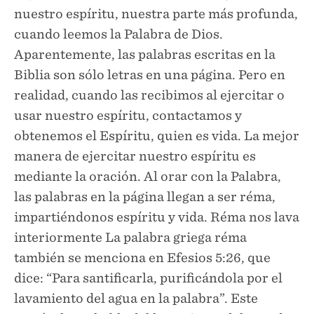
nuestro espíritu, nuestra parte más profunda,
cuando leemos la Palabra de Dios.
Aparentemente, las palabras escritas en la
Biblia son sólo letras en una página. Pero en
realidad, cuando las recibimos al ejercitar o
usar nuestro espíritu, contactamos y
obtenemos el Espíritu, quien es vida. La mejor
manera de ejercitar nuestro espíritu es
mediante la oración. Al orar con la Palabra,
las palabras en la página llegan a ser réma,
impartiéndonos espíritu y vida. Réma nos lava
interiormente La palabra griega réma
también se menciona en Efesios 5:26, que
dice: “Para santificarla, purificándola por el
lavamiento del agua en la palabra”. Este