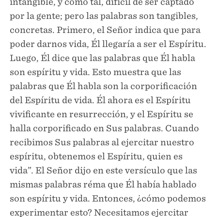
intangible, y como tal, difícil de ser captado
por la gente; pero las palabras son tangibles,
concretas. Primero, el Señor indica que para
poder darnos vida, Él llegaría a ser el Espíritu.
Luego, Él dice que las palabras que Él habla
son espíritu y vida. Esto muestra que las
palabras que Él habla son la corporificación
del Espíritu de vida. Él ahora es el Espíritu
vivificante en resurrección, y el Espíritu se
halla corporificado en Sus palabras. Cuando
recibimos Sus palabras al ejercitar nuestro
espíritu, obtenemos el Espíritu, quien es
vida”. El Señor dijo en este versículo que las
mismas palabras réma que Él había hablado
son espíritu y vida. Entonces, ¿cómo podemos
experimentar esto? Necesitamos ejercitar