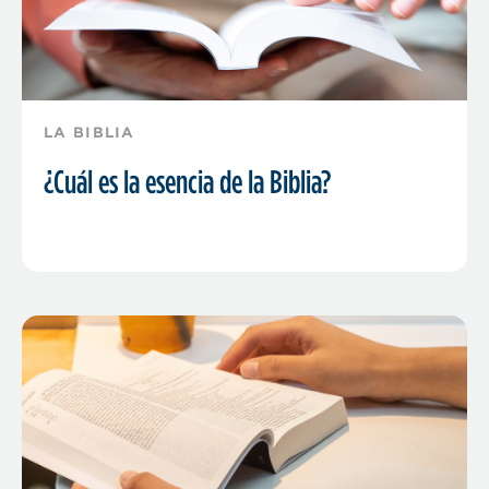
LA BIBLIA
¿Cuál es la esencia de la Biblia?