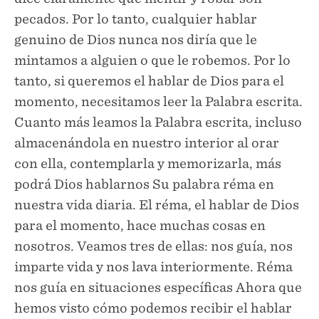
pecados. Por lo tanto, cualquier hablar
genuino de Dios nunca nos diría que le
mintamos a alguien o que le robemos. Por lo
tanto, si queremos el hablar de Dios para el
momento, necesitamos leer la Palabra escrita.
Cuanto más leamos la Palabra escrita, incluso
almacenándola en nuestro interior al orar
con ella, contemplarla y memorizarla, más
podrá Dios hablarnos Su palabra réma en
nuestra vida diaria. El réma, el hablar de Dios
para el momento, hace muchas cosas en
nosotros. Veamos tres de ellas: nos guía, nos
imparte vida y nos lava interiormente. Réma
nos guía en situaciones específicas Ahora que
hemos visto cómo podemos recibir el hablar