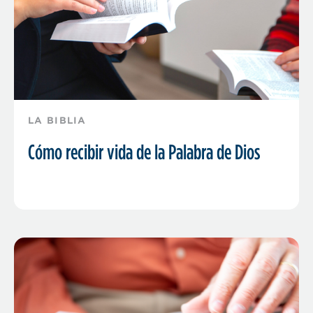
LA BIBLIA
Cómo recibir vida de la Palabra de Dios