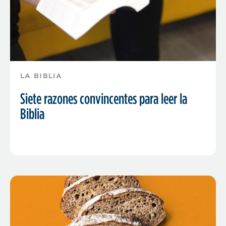
LA BIBLIA
Siete razones convincentes para leer la
Biblia