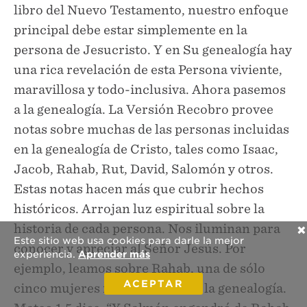
✕
Este sitio web usa cookies para darle la mejor
experiencia.
Aprender más
ACEPTAR