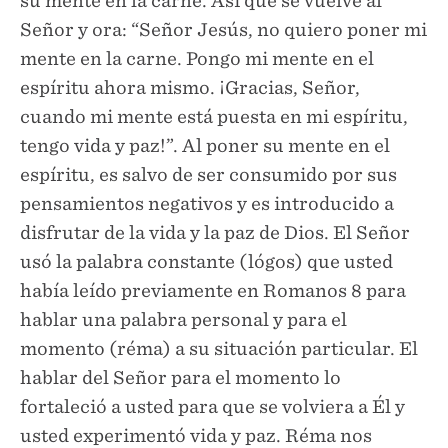
su mente en la carne. Así que se vuelve al
Señor y ora: “Señor Jesús, no quiero poner mi
mente en la carne. Pongo mi mente en el
espíritu ahora mismo. ¡Gracias, Señor,
cuando mi mente está puesta en mi espíritu,
tengo vida y paz!”. Al poner su mente en el
espíritu, es salvo de ser consumido por sus
pensamientos negativos y es introducido a
disfrutar de la vida y la paz de Dios. El Señor
usó la palabra constante (lógos) que usted
había leído previamente en Romanos 8 para
hablar una palabra personal y para el
momento (réma) a su situación particular. El
hablar del Señor para el momento lo
fortaleció a usted para que se volviera a Él y
usted experimentó vida y paz. Réma nos