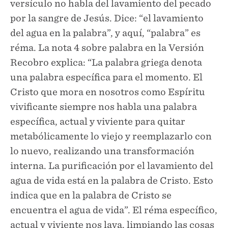
versículo no habla del lavamiento del pecado
por la sangre de Jesús. Dice: “el lavamiento
del agua en la palabra”, y aquí, “palabra” es
réma. La nota 4 sobre palabra en la Versión
Recobro explica: “La palabra griega denota
una palabra específica para el momento. El
Cristo que mora en nosotros como Espíritu
vivificante siempre nos habla una palabra
específica, actual y viviente para quitar
metabólicamente lo viejo y reemplazarlo con
lo nuevo, realizando una transformación
interna. La purificación por el lavamiento del
agua de vida está en la palabra de Cristo. Esto
indica que en la palabra de Cristo se
encuentra el agua de vida”. El réma específico,
actual y viviente nos lava, limpiando las cosas