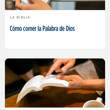
LA BIBLIA
Cómo comer la Palabra de Dios