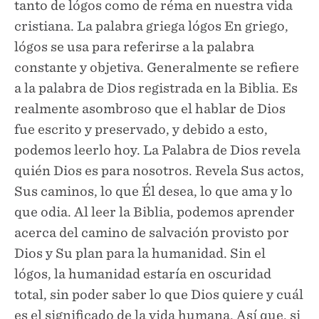
tanto de lógos como de réma en nuestra vida
cristiana. La palabra griega lógos En griego,
lógos se usa para referirse a la palabra
constante y objetiva. Generalmente se refiere
a la palabra de Dios registrada en la Biblia. Es
realmente asombroso que el hablar de Dios
fue escrito y preservado, y debido a esto,
podemos leerlo hoy. La Palabra de Dios revela
quién Dios es para nosotros. Revela Sus actos,
Sus caminos, lo que Él desea, lo que ama y lo
que odia. Al leer la Biblia, podemos aprender
acerca del camino de salvación provisto por
Dios y Su plan para la humanidad. Sin el
lógos, la humanidad estaría en oscuridad
total, sin poder saber lo que Dios quiere y cuál
es el significado de la vida humana. Así que, si