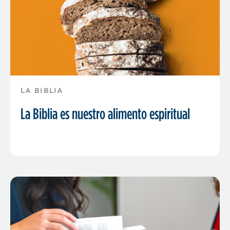
LA BIBLIA
La Biblia es nuestro alimento espiritual