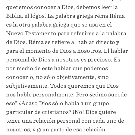
queremos conocer a Dios, debemos leer la
Biblia, el lógos. La palabra griega réma Réma
es la otra palabra griega que se usa en el
Nuevo Testamento para referirse a la palabra
de Dios. Réma se refiere al hablar directo y
para el momento de Dios a nosotros. El hablar
personal de Dios a nosotros es precioso. Es
por medio de este hablar que podemos
conocerlo, no sólo objetivamente, sino
subjetivamente. Todos queremos que Dios
nos hable personalmente. Pero ¿cómo sucede
eso? ¿Acaso Dios sólo habla a un grupo
particular de cristianos? ¡No! Dios quiere
tener una relación personal con cada uno de
nosotros, y gran parte de esa relación