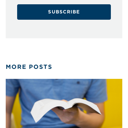
MORE POSTS