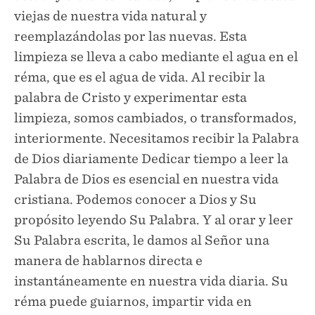
viejas de nuestra vida natural y
reemplazándolas por las nuevas. Esta
limpieza se lleva a cabo mediante el agua en el
réma, que es el agua de vida. Al recibir la
palabra de Cristo y experimentar esta
limpieza, somos cambiados, o transformados,
interiormente. Necesitamos recibir la Palabra
de Dios diariamente Dedicar tiempo a leer la
Palabra de Dios es esencial en nuestra vida
cristiana. Podemos conocer a Dios y Su
propósito leyendo Su Palabra. Y al orar y leer
Su Palabra escrita, le damos al Señor una
manera de hablarnos directa e
instantáneamente en nuestra vida diaria. Su
réma puede guiarnos, impartir vida en