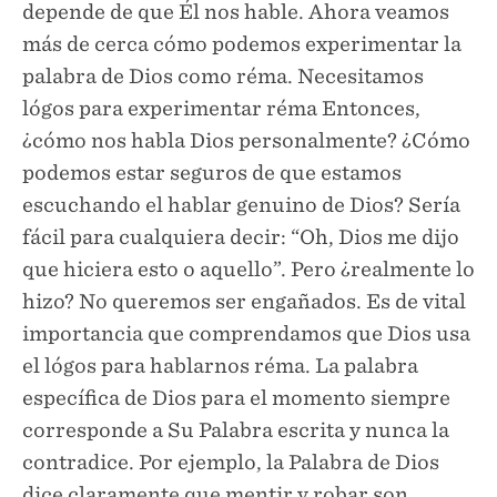
depende de que Él nos hable. Ahora veamos
más de cerca cómo podemos experimentar la
palabra de Dios como réma. Necesitamos
lógos para experimentar réma Entonces,
¿cómo nos habla Dios personalmente? ¿Cómo
podemos estar seguros de que estamos
escuchando el hablar genuino de Dios? Sería
fácil para cualquiera decir: “Oh, Dios me dijo
que hiciera esto o aquello”. Pero ¿realmente lo
hizo? No queremos ser engañados. Es de vital
importancia que comprendamos que Dios usa
el lógos para hablarnos réma. La palabra
específica de Dios para el momento siempre
corresponde a Su Palabra escrita y nunca la
contradice. Por ejemplo, la Palabra de Dios
dice claramente que mentir y robar son