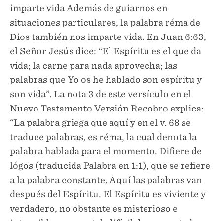
imparte vida Además de guiarnos en
situaciones particulares, la palabra réma de
Dios también nos imparte vida. En Juan 6:63,
el Señor Jesús dice: “El Espíritu es el que da
vida; la carne para nada aprovecha; las
palabras que Yo os he hablado son espíritu y
son vida”. La nota 3 de este versículo en el
Nuevo Testamento Versión Recobro explica:
“La palabra griega que aquí y en el v. 68 se
traduce palabras, es réma, la cual denota la
palabra hablada para el momento. Difiere de
lógos (traducida Palabra en 1:1), que se refiere
a la palabra constante. Aquí las palabras van
después del Espíritu. El Espíritu es viviente y
verdadero, no obstante es misterioso e