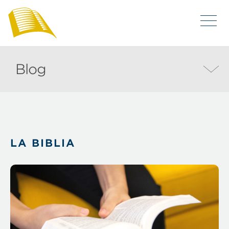
Blog
LA BIBLIA