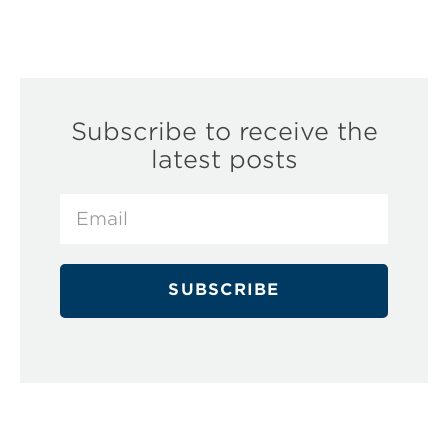
Subscribe to receive the
latest posts