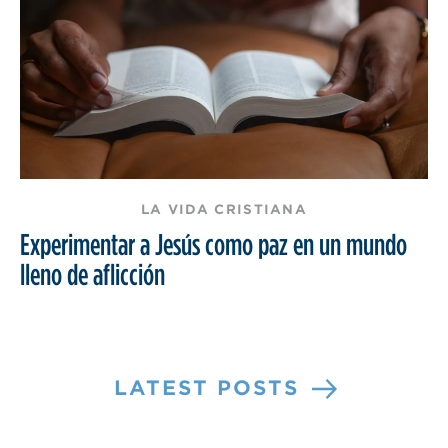
LA VIDA CRISTIANA
Experimentar a Jesús como paz en un mundo
lleno de aflicción
LATEST POSTS