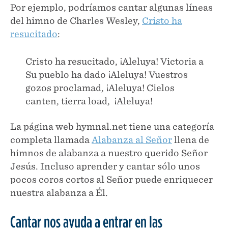
Por ejemplo, podríamos cantar algunas líneas
del himno de Charles Wesley,
Cristo ha
resucitado
:
Cristo ha resucitado, ¡Aleluya! Victoria a
Su pueblo ha dado ¡Aleluya! Vuestros
gozos proclamad, ¡Aleluya! Cielos
canten, tierra load, ¡Aleluya!
La página web hymnal.net tiene una categoría
completa llamada
Alabanza al Señor
llena de
himnos de alabanza a nuestro querido Señor
Jesús. Incluso aprender y cantar sólo unos
pocos coros cortos al Señor puede enriquecer
nuestra alabanza a Él.
Cantar nos ayuda a entrar en las