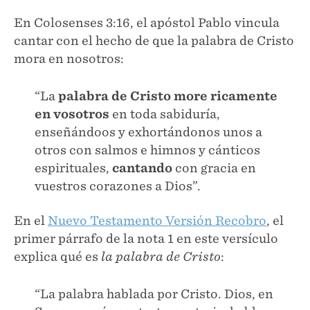
En Colosenses 3:16, el apóstol Pablo vincula
cantar con el hecho de que la palabra de Cristo
mora en nosotros:
“La
palabra de Cristo more ricamente
en vosotros
en toda sabiduría,
enseñándoos y exhortándonos unos a
otros con salmos e himnos y cánticos
espirituales,
cantando
con gracia en
vuestros corazones a Dios”.
En el
Nuevo Testamento Versión Recobro
, el
primer párrafo de la nota 1 en este versículo
explica qué es
la palabra de Cristo
:
“La palabra hablada por Cristo. Dios, en