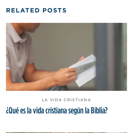
RELATED POSTS
LA VIDA CRISTIANA
¿Qué es la vida cristiana según la Biblia?