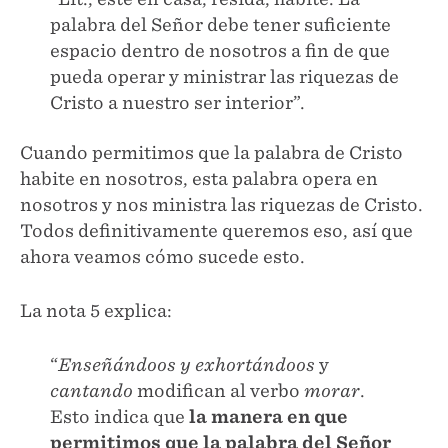
palabra del Señor debe tener suficiente
espacio dentro de nosotros a fin de que
pueda operar y ministrar las riquezas de
Cristo a nuestro ser interior”.
Cuando permitimos que la palabra de Cristo
habite en nosotros, esta palabra opera en
nosotros y nos ministra las riquezas de Cristo.
Todos definitivamente queremos eso, así que
ahora veamos cómo sucede esto.
La nota 5 explica:
“
Enseñándoos y exhortándoos
y
cantando
modifican al verbo
morar
.
Esto indica que
la manera en que
permitimos que la palabra del Señor