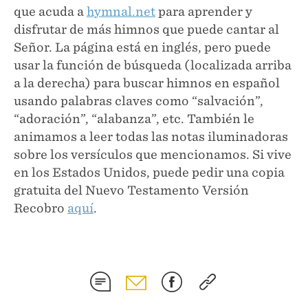
que acuda a
hymnal.net
para aprender y
disfrutar de más himnos que puede cantar al
Señor. La página está en inglés, pero puede
usar la función de búsqueda (localizada arriba
a la derecha) para buscar himnos en español
usando palabras claves como “salvación”,
“adoración”, “alabanza”, etc. También le
animamos a leer todas las notas iluminadoras
sobre los versículos que mencionamos. Si vive
en los Estados Unidos, puede pedir una copia
gratuita del Nuevo Testamento Versión
Recobro
aquí
.