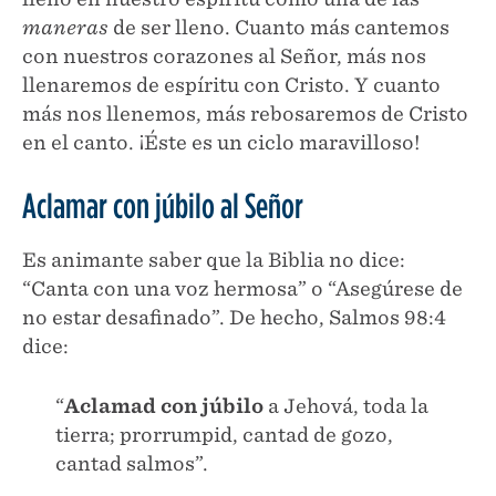
maneras
de ser lleno. Cuanto más cantemos
con nuestros corazones al Señor, más nos
llenaremos de espíritu con Cristo. Y cuanto
más nos llenemos, más rebosaremos de Cristo
en el canto. ¡Éste es un ciclo maravilloso!
Aclamar con júbilo al Señor
Es animante saber que la Biblia no dice:
“Canta con una voz hermosa” o “Asegúrese de
no estar desafinado”. De hecho, Salmos 98:4
dice:
“
Aclamad con júbilo
a Jehová, toda la
tierra; prorrumpid, cantad de gozo,
cantad salmos”.