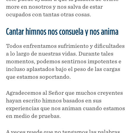
more en nosotros y nos salva de estar
ocupados con tantas otras cosas.
Cantar himnos nos consuela y nos anima
Todos enfrentamos sufrimiento y dificultades
a lo largo de nuestras vidas. Durante tales
momentos, podemos sentirnos impotentes e
incluso aplastados bajo el peso de las cargas
que estamos soportando.
Agradecemos al Señor que muchos creyentes
hayan escrito himnos basados en sus
experiencias que nos animan cuando estamos
en medio de pruebas.
A veces puede que no tengamos las palabras