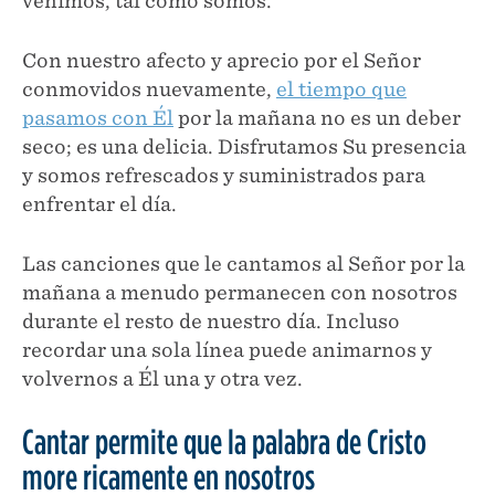
venimos, tal como somos.
Con nuestro afecto y aprecio por el Señor
conmovidos nuevamente,
el tiempo que
pasamos con Él
por la mañana no es un deber
seco; es una delicia. Disfrutamos Su presencia
y somos refrescados y suministrados para
enfrentar el día.
Las canciones que le cantamos al Señor por la
mañana a menudo permanecen con nosotros
durante el resto de nuestro día. Incluso
recordar una sola línea puede animarnos y
volvernos a Él una y otra vez.
Cantar permite que la palabra de Cristo
more ricamente en nosotros