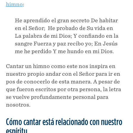
himno
:
He aprendido el gran secreto De habitar
en el Señor; He probado de Su vida en
La palabra de mi Dios; Y confiando en la
sangre Fuerza y paz recibo yo; En Jesús
me he perdido Y me hundo en mi Dios.
Cantar un himno como este nos inspira en
nuestro propio andar con el Señor para ir en
pos de conocerlo de esta manera. A pesar de
que fueron escritos por otra persona, la letra
se vuelve profundamente personal para
nosotros.
Cómo cantar está relacionado con nuestro
espíritu