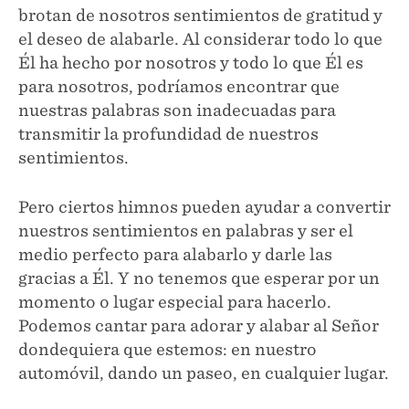
brotan de nosotros sentimientos de gratitud y
el deseo de alabarle. Al considerar todo lo que
Él ha hecho por nosotros y todo lo que Él es
para nosotros, podríamos encontrar que
nuestras palabras son inadecuadas para
transmitir la profundidad de nuestros
sentimientos.
Pero ciertos himnos pueden ayudar a convertir
nuestros sentimientos en palabras y ser el
medio perfecto para alabarlo y darle las
gracias a Él. Y no tenemos que esperar por un
momento o lugar especial para hacerlo.
Podemos cantar para adorar y alabar al Señor
dondequiera que estemos: en nuestro
automóvil, dando un paseo, en cualquier lugar.