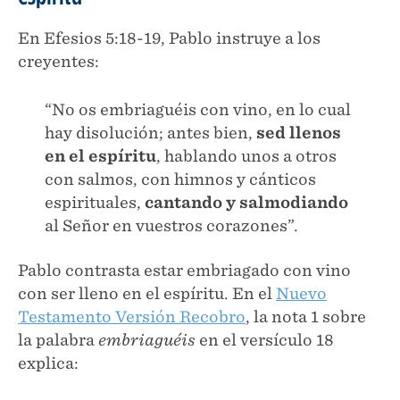
En Efesios 5:18-19, Pablo instruye a los
creyentes:
“No os embriaguéis con vino, en lo cual
hay disolución; antes bien,
sed llenos
en el espíritu
, hablando unos a otros
con salmos, con himnos y cánticos
espirituales,
cantando y salmodiando
al Señor en vuestros corazones”.
Pablo contrasta estar embriagado con vino
con ser lleno en el espíritu. En el
Nuevo
Testamento Versión Recobro
, la nota 1 sobre
la palabra
embriaguéis
en el versículo 18
explica: