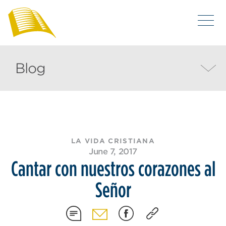
Blog
LA VIDA CRISTIANA
June 7, 2017
Cantar con nuestros corazones al
Señor