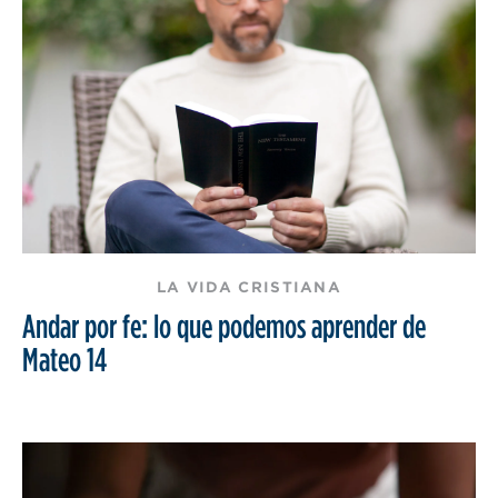
LA VIDA CRISTIANA
Andar por fe: lo que podemos aprender de
Mateo 14