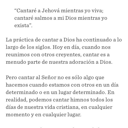
“Cantaré a Jehová mientras yo viva;
cantaré salmos a mi Dios mientras yo
exista”.
La práctica de cantar a Dios ha continuado a lo
largo de los siglos. Hoy en día, cuando nos
reunimos con otros creyentes, cantar es a
menudo parte de nuestra adoración a Dios.
Pero cantar al Señor no es sólo algo que
hacemos cuando estamos con otros en un día
determinado o en un lugar determinado. En
realidad, podemos cantar himnos todos los
días de nuestra vida cristiana, en cualquier
momento y en cualquier lugar.