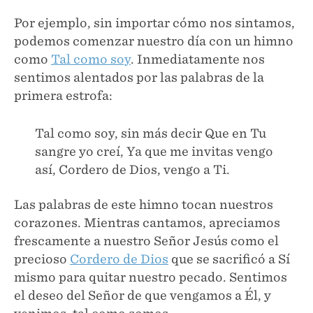
Por ejemplo, sin importar cómo nos sintamos,
podemos comenzar nuestro día con un himno
como
Tal como soy
. Inmediatamente nos
sentimos alentados por las palabras de la
primera estrofa:
Tal como soy, sin más decir Que en Tu
sangre yo creí, Ya que me invitas vengo
así, Cordero de Dios, vengo a Ti.
Las palabras de este himno tocan nuestros
corazones. Mientras cantamos, apreciamos
frescamente a nuestro Señor Jesús como el
precioso
Cordero de Dios
que se sacrificó a Sí
mismo para quitar nuestro pecado. Sentimos
el deseo del Señor de que vengamos a Él, y