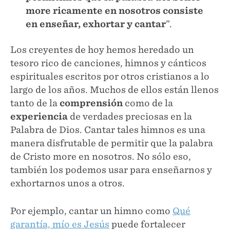
more ricamente en nosotros consiste
en enseñar, exhortar y cantar
”.
Los creyentes de hoy hemos heredado un
tesoro rico de canciones, himnos y cánticos
espirituales escritos por otros cristianos a lo
largo de los años. Muchos de ellos están llenos
tanto de la
comprensión
como de la
experiencia
de verdades preciosas en la
Palabra de Dios. Cantar tales himnos es una
manera disfrutable de permitir que la palabra
de Cristo more en nosotros. No sólo eso,
también los podemos usar para enseñarnos y
exhortarnos unos a otros.
Por ejemplo, cantar un himno como
Qué
garantía, mío es Jesús
puede fortalecer