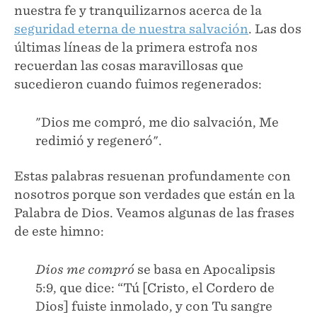
nuestra fe y tranquilizarnos acerca de la
seguridad eterna de nuestra salvación
. Las dos
últimas líneas de la primera estrofa nos
recuerdan las cosas maravillosas que
sucedieron cuando fuimos regenerados:
"Dios me compró, me dio salvación, Me
redimió y regeneró".
Estas palabras resuenan profundamente con
nosotros porque son verdades que están en la
Palabra de Dios. Veamos algunas de las frases
de este himno:
Dios me compró
se basa en Apocalipsis
5:9, que dice: “Tú [Cristo, el Cordero de
Dios] fuiste inmolado, y con Tu sangre