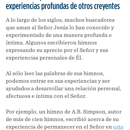
experiencias profundas de otros creyentes
A lo largo de los siglos, muchos buscadores
que aman al Señor Jesús lo han conocido y
experimentado de una manera profunda e
íntima. Algunos escribieron himnos
expresando su aprecio por el Señor y sus
experiencias personales de Él.
Al sólo leer las palabras de sus himnos,
podemos entrar en sus experiencias y ser
ayudados a desarrollar una relación personal,
afectuosa e íntima con el Señor.
Por ejemplo, un himno de A.B. Simpson, autor
de más de cien himnos, escribió acerca de su
experiencia de permanecer en el Señor en
este