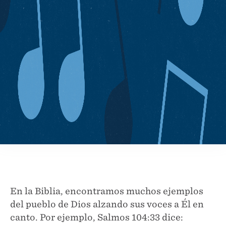
En la Biblia, encontramos muchos ejemplos
del pueblo de Dios alzando sus voces a Él en
canto. Por ejemplo, Salmos 104:33 dice: