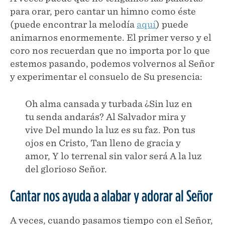
para orar, pero cantar un himno como éste
(puede encontrar la melodía
aquí
) puede
animarnos enormemente. El primer verso y el
coro nos recuerdan que no importa por lo que
estemos pasando, podemos volvernos al Señor
y experimentar el consuelo de Su presencia:
Oh alma cansada y turbada ¿Sin luz en
tu senda andarás? Al Salvador mira y
vive Del mundo la luz es su faz. Pon tus
ojos en Cristo, Tan lleno de gracia y
amor, Y lo terrenal sin valor será A la luz
del glorioso Señor.
Cantar nos ayuda a alabar y adorar al Señor
A veces, cuando pasamos tiempo con el Señor,