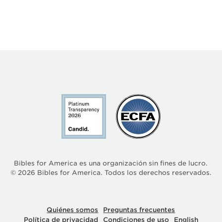
Bibles for America es una organización sin fines de lucro.
©
2026
Bibles for America. Todos los derechos reservados.
Quiénes somos
Preguntas frecuentes
Política de privacidad
Condiciones de uso
English