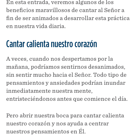
En esta entrada, veremos algunos de los
beneficios maravillosos de cantar al Señor a
fin de ser animados a desarrollar esta práctica
en nuestra vida diaria.
Cantar calienta nuestro corazón
A veces, cuando nos despertamos por la
mañana, podríamos sentirnos desanimados,
sin sentir mucho hacia el Señor. Todo tipo de
pensamientos y ansiedades podrían inundar
inmediatamente nuestra mente,
entristeciéndonos antes que comience el día.
Pero abrir nuestra boca para cantar calienta
nuestro corazón y nos ayuda a centrar
nuestros pensamientos en Él.