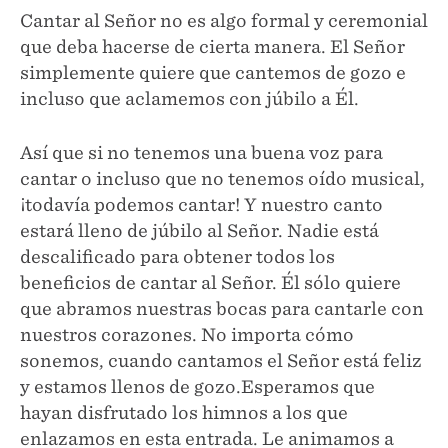
Cantar al Señor no es algo formal y ceremonial
que deba hacerse de cierta manera. El Señor
simplemente quiere que cantemos de gozo e
incluso que aclamemos con júbilo a Él.
Así que si no tenemos una buena voz para
cantar o incluso que no tenemos oído musical,
¡todavía podemos cantar! Y nuestro canto
estará lleno de júbilo al Señor. Nadie está
descalificado para obtener todos los
beneficios de cantar al Señor. Él sólo quiere
que abramos nuestras bocas para cantarle con
nuestros corazones. No importa cómo
sonemos, cuando cantamos el Señor está feliz
y estamos llenos de gozo.Esperamos que
hayan disfrutado los himnos a los que
enlazamos en esta entrada. Le animamos a