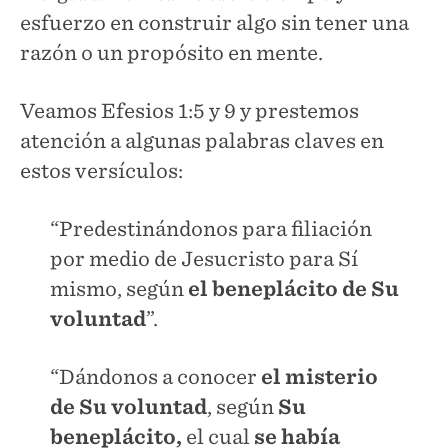
esfuerzo en construir algo sin tener una
razón o un propósito en mente.
Veamos Efesios 1:5 y 9 y prestemos
atención a algunas palabras claves en
estos versículos:
“Predestinándonos para filiación
por medio de Jesucristo para Sí
mismo, según
el beneplácito de Su
voluntad
”.
“Dándonos a conocer
el misterio
de Su voluntad
, según
Su
beneplácito,
el cual
se había