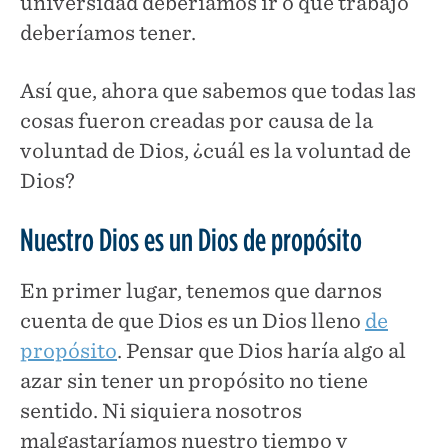
universidad deberíamos ir o qué trabajo
deberíamos tener.
Así que, ahora que sabemos que todas las
cosas fueron creadas por causa de la
voluntad de Dios, ¿cuál es la voluntad de
Dios?
Nuestro Dios es un Dios de propósito
En primer lugar, tenemos que darnos
cuenta de que Dios es un Dios lleno
de
propósito
. Pensar que Dios haría algo al
azar sin tener un propósito no tiene
sentido. Ni siquiera nosotros
malgastaríamos nuestro tiempo y