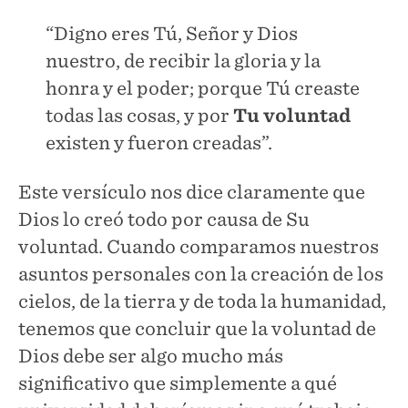
“Digno eres Tú, Señor y Dios
nuestro, de recibir la gloria y la
honra y el poder; porque Tú creaste
todas las cosas, y por
Tu voluntad
existen y fueron creadas”.
Este versículo nos dice claramente que
Dios lo creó todo por causa de Su
voluntad. Cuando comparamos nuestros
asuntos personales con la creación de los
cielos, de la tierra y de toda la humanidad,
tenemos que concluir que la voluntad de
Dios debe ser algo mucho más
significativo que simplemente a qué