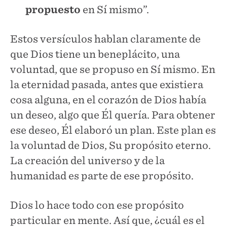
propuesto
en Sí mismo”.
Estos versículos hablan claramente de
que Dios tiene un beneplácito, una
voluntad, que se propuso en Sí mismo. En
la eternidad pasada, antes que existiera
cosa alguna, en el corazón de Dios había
un deseo, algo que Él quería. Para obtener
ese deseo, Él elaboró un plan. Este plan es
la voluntad de Dios, Su propósito eterno.
La creación del universo y de la
humanidad es parte de ese propósito.
Dios lo hace todo con ese propósito
particular en mente. Así que, ¿cuál es el