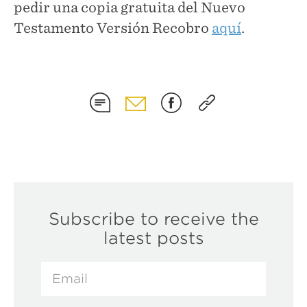
pedir una copia gratuita del Nuevo
Testamento Versión Recobro
aquí
.
Subscribe to receive the
latest posts