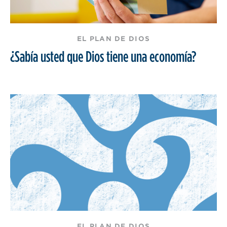
EL PLAN DE DIOS
¿Sabía usted que Dios tiene una economía?
EL PLAN DE DIOS