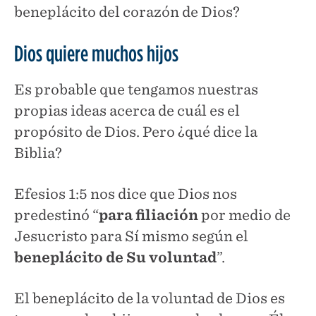
beneplácito del corazón de Dios?
Dios quiere muchos hijos
Es probable que tengamos nuestras
propias ideas acerca de cuál es el
propósito de Dios. Pero ¿qué dice la
Biblia?
Efesios 1:5 nos dice que Dios nos
predestinó “
para
filiación
por medio de
Jesucristo para Sí mismo según el
beneplácito
de Su
voluntad
”.
El beneplácito de la voluntad de Dios es