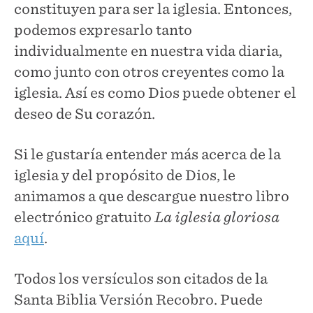
constituyen para ser la iglesia. Entonces,
podemos expresarlo tanto
individualmente en nuestra vida diaria,
como junto con otros creyentes como la
iglesia. Así es como Dios puede obtener el
deseo de Su corazón.
Si le gustaría entender más acerca de la
iglesia y del propósito de Dios, le
animamos a que descargue nuestro libro
electrónico gratuito
La iglesia gloriosa
aquí
.
Todos los versículos son citados de la
Santa Biblia Versión Recobro. Puede