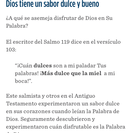
Dios tiene un sabor dulce y bueno
¿A qué se asemeja disfrutar de Dios en Su
Palabra?
El escritor del Salmo 119 dice en el versículo
103:
“¡Cuán
dulces
son a mi paladar Tus
palabras! ¡
Más dulce que la miel
a mi
boca!”.
Este salmista y otros en el Antiguo
Testamento experimentaron un sabor dulce
en sus corazones cuando leían la Palabra de
Dios. Seguramente descubrieron y
experimentaron cuán disfrutable es la Palabra