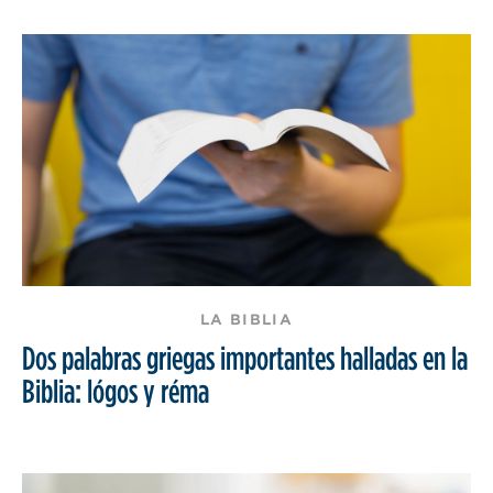
LA BIBLIA
Dos palabras griegas importantes halladas en la
Biblia: lógos y réma