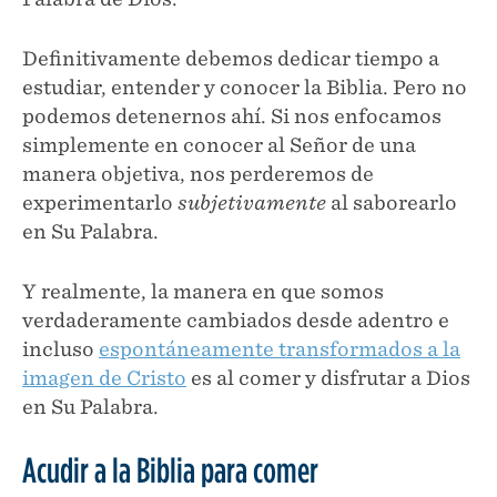
Definitivamente debemos dedicar tiempo a
estudiar, entender y conocer la Biblia. Pero no
podemos detenernos ahí. Si nos enfocamos
simplemente en conocer al Señor de una
manera objetiva, nos perderemos de
experimentarlo
subjetivamente
al saborearlo
en Su Palabra.
Y realmente, la manera en que somos
verdaderamente cambiados desde adentro e
incluso
espontáneamente transformados a la
imagen de Cristo
es al comer y disfrutar a Dios
en Su Palabra.
Acudir a la Biblia para comer