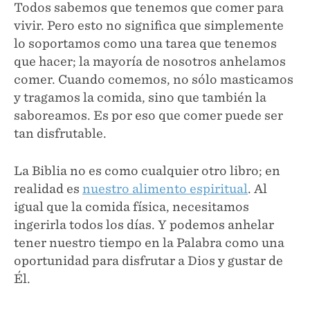
Todos sabemos que tenemos que comer para
vivir. Pero esto no significa que simplemente
lo soportamos como una tarea que tenemos
que hacer; la mayoría de nosotros anhelamos
comer. Cuando comemos, no sólo masticamos
y tragamos la comida, sino que también la
saboreamos. Es por eso que comer puede ser
tan disfrutable.
La Biblia no es como cualquier otro libro; en
realidad es
nuestro alimento espiritual
. Al
igual que la comida física, necesitamos
ingerirla todos los días. Y podemos anhelar
tener nuestro tiempo en la Palabra como una
oportunidad para disfrutar a Dios y gustar de
Él.