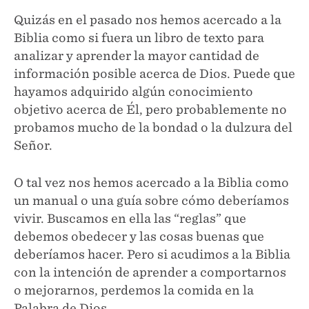
Quizás en el pasado nos hemos acercado a la
Biblia como si fuera un libro de texto para
analizar y aprender la mayor cantidad de
información posible acerca de Dios. Puede que
hayamos adquirido algún conocimiento
objetivo acerca de Él, pero probablemente no
probamos mucho de la bondad o la dulzura del
Señor.
O tal vez nos hemos acercado a la Biblia como
un manual o una guía sobre cómo deberíamos
vivir. Buscamos en ella las “reglas” que
debemos obedecer y las cosas buenas que
deberíamos hacer. Pero si acudimos a la Biblia
con la intención de aprender a comportarnos
o mejorarnos, perdemos la comida en la
Palabra de Dios.