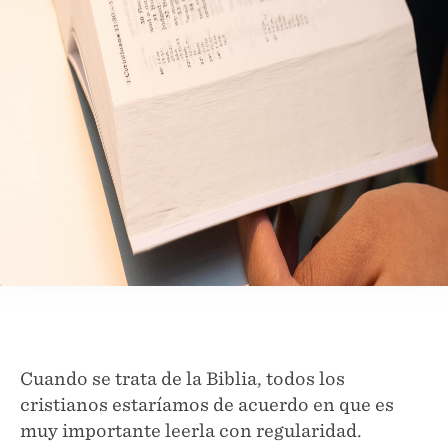
Cuando se trata de la Biblia, todos los
cristianos estaríamos de acuerdo en que es
muy importante leerla con regularidad.