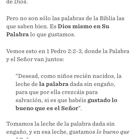
de Dios.
Pero no son sólo las palabras de la Biblia las
que saben bien. Es
Dios mismo en Su
Palabra
lo que gustamos.
Vemos esto en 1 Pedro 2:2-3, donde la Palabra
y el Señor van juntos:
“Desead, como niños recién nacidos, la
leche de
la palabra
dada sin engaño,
para que por ella crezcáis para
salvación, si es que habéis
gustado lo
bueno que es el Señor
”.
Tomamos la leche de la palabra dada sin
engaño, y en esa leche, gustamos
lo bueno que