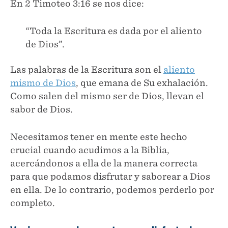
En 2 Timoteo 3:16 se nos dice:
“Toda la Escritura es dada por el aliento
de Dios”.
Las palabras de la Escritura son el
aliento
mismo de Dios
, que emana de Su exhalación.
Como salen del mismo ser de Dios, llevan el
sabor de Dios.
Necesitamos tener en mente este hecho
crucial cuando acudimos a la Biblia,
acercándonos a ella de la manera correcta
para que podamos disfrutar y saborear a Dios
en ella. De lo contrario, podemos perderlo por
completo.