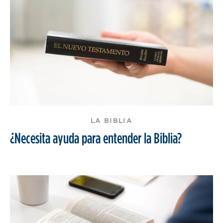
LA BIBLIA
¿Necesita ayuda para entender la Biblia?