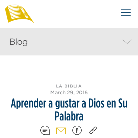
Blog
LA BIBLIA
March 29, 2016
Aprender a gustar a Dios en Su
Palabra