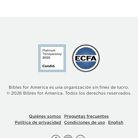
Bibles for America es una organización sin fines de lucro.
©
2026
Bibles for America. Todos los derechos reservados.
Quiénes somos
Preguntas frecuentes
Política de privacidad
Condiciones de uso
English