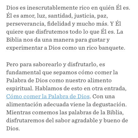
Dios es inescrutablemente rico en quién Él es.
Él es amor, luz, santidad, justicia, paz,
perseverancia, fidelidad y mucho más. Y Él
quiere que disfrutemos todo lo que Él es. La
Biblia nos da una manera para gustar y
experimentar a Dios como un rico banquete.
Pero para saborearlo y disfrutarlo, es
fundamental que sepamos cómo comer la
Palabra de Dios como nuestro alimento
espiritual. Hablamos de esto en otra entrada,
Cómo comer la Palabra de Dios
. Con una
alimentación adecuada viene la degustación.
Mientras comemos las palabras de la Biblia,
disfrutaremos del sabor agradable y bueno de
Dios.