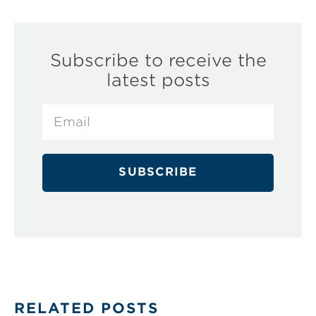
Subscribe to receive the
latest posts
RELATED POSTS