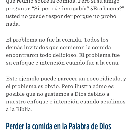
que reunió sobre la comida. Pero si su amigo
pregunta: “Sí, pero ¿cómo sabía? ¿Era buena?”
usted no puede responder porque no probó
nada.
El problema no fue la comida. Todos los
demás invitados que comieron la comida
encontraron todo delicioso. El problema fue
su enfoque e intención cuando fue a la cena.
Este ejemplo puede parecer un poco ridículo, y
el problema es obvio. Pero ilustra cómo es
posible que no gustemos a Dios debido a
nuestro enfoque e intención cuando acudimos
a la Biblia.
Perder la comida en la Palabra de Dios