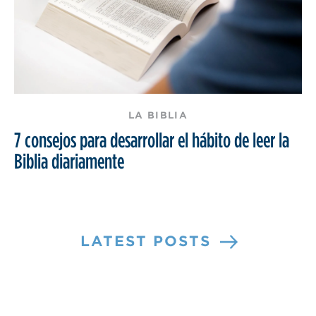
LA BIBLIA
7 consejos para desarrollar el hábito de leer la
Biblia diariamente
LATEST POSTS