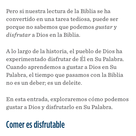
Pero si nuestra lectura de la Biblia se ha
convertido en una tarea tediosa, puede ser
porque no sabemos que podemos
gustar
y
disfrutar
a Dios en la Biblia.
A lo largo de la historia, el pueblo de Dios ha
experimentado disfrutar de Él en Su Palabra.
Cuando aprendemos a gustar a Dios en Su
Palabra, el tiempo que pasamos con la Biblia
no es un deber; es un deleite.
En esta entrada, exploraremos cómo podemos
gustar a Dios y disfrutarlo en Su Palabra.
Comer es disfrutable