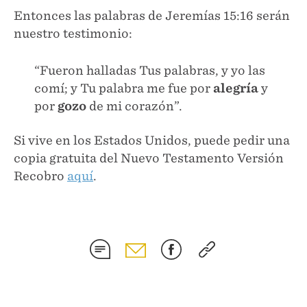
Entonces las palabras de Jeremías 15:16 serán
nuestro testimonio:
“Fueron halladas Tus palabras, y yo las
comí; y Tu palabra me fue por
alegría
y
por
gozo
de mi corazón”.
Si vive en los Estados Unidos, puede pedir una
copia gratuita del Nuevo Testamento Versión
Recobro
aquí
.