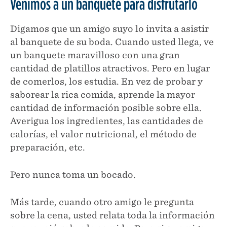
Venimos a un banquete para disfrutarlo
Digamos que un amigo suyo lo invita a asistir
al banquete de su boda. Cuando usted llega, ve
un banquete maravilloso con una gran
cantidad de platillos atractivos. Pero en lugar
de comerlos, los estudia. En vez de probar y
saborear la rica comida, aprende la mayor
cantidad de información posible sobre ella.
Averigua los ingredientes, las cantidades de
calorías, el valor nutricional, el método de
preparación, etc.
Pero nunca toma un bocado.
Más tarde, cuando otro amigo le pregunta
sobre la cena, usted relata toda la información