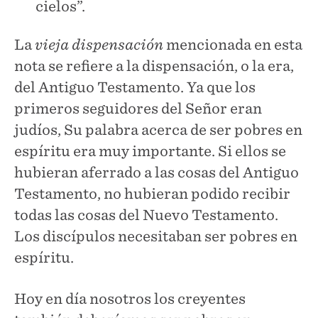
cielos”.
La
vieja dispensación
mencionada en esta
nota se refiere a la dispensación, o la era,
del Antiguo Testamento. Ya que los
primeros seguidores del Señor eran
judíos, Su palabra acerca de ser pobres en
espíritu era muy importante. Si ellos se
hubieran aferrado a las cosas del Antiguo
Testamento, no hubieran podido recibir
todas las cosas del Nuevo Testamento.
Los discípulos necesitaban ser pobres en
espíritu.
Hoy en día nosotros los creyentes