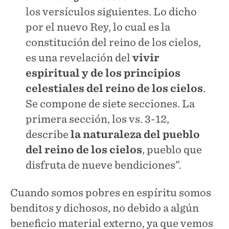
los versículos siguientes. Lo dicho
por el nuevo Rey, lo cual es la
constitución del reino de los cielos,
es una revelación del
vivir
espiritual y de los principios
celestiales del reino de los cielos
.
Se compone de siete secciones. La
primera sección, los vs. 3-12,
describe
la naturaleza del pueblo
del reino de los cielos
, pueblo que
disfruta de nueve bendiciones”.
Cuando somos pobres en espíritu somos
benditos y dichosos, no debido a algún
beneficio material externo, ya que vemos