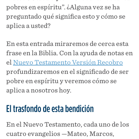
pobres en espíritu”. ¿Alguna vez se ha
preguntado qué significa esto y cómo se
aplica a usted?
En esta entrada miraremos de cerca esta
frase en la Biblia. Con la ayuda de notas en
el
Nuevo Testamento Versión Recobro
profundizaremos en el significado de ser
pobre en espíritu y veremos cómo se
aplica a nosotros hoy.
El trasfondo de esta bendición
En el Nuevo Testamento, cada uno de los
cuatro evangelios —Mateo, Marcos,