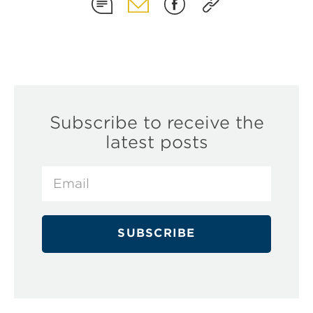
Subscribe to receive the
latest posts