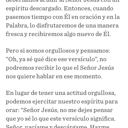
espíritu descargado. Entonces, cuando
pasemos tiempo con Él en oración y en la
Palabra, lo disfrutaremos de una manera
fresca y recibiremos algo nuevo de Él.
Pero si somos orgullosos y pensamos:
“Oh, ya sé qué dice ese versículo”, no
podremos recibir lo que el Señor Jesús
nos quiere hablar en ese momento.
En lugar de tener una actitud orgullosa,
podemos ejercitar nuestro espíritu para
orar: “Señor Jesús, no me dejes pensar
que yo sé lo que este versículo significa.
Señor, vacíame y descárgame. Hazme