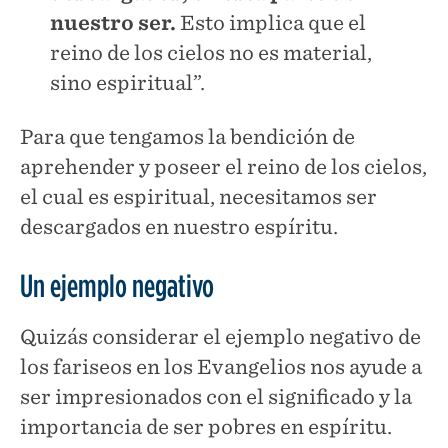
nuestro ser.
Esto implica que el
reino de los cielos no es material,
sino espiritual”.
Para que tengamos la bendición de
aprehender y poseer el reino de los cielos,
el cual es espiritual, necesitamos ser
descargados en nuestro espíritu.
Un ejemplo negativo
Quizás considerar el ejemplo negativo de
los fariseos en los Evangelios nos ayude a
ser impresionados con el significado y la
importancia de ser pobres en espíritu.