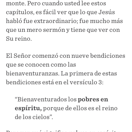
monte. Pero cuando usted lee estos
capítulos, es fácil ver que lo que Jesús
habló fue extraordinario; fue mucho más
que un mero sermón y tiene que ver con
Su reino.
El Señor comenzó con nueve bendiciones
que se conocen como las
bienaventuranzas. La primera de estas
bendiciones está en el versículo 3:
“Bienaventurados los
pobres en
espíritu,
porque de ellos es el reino
de los cielos”.