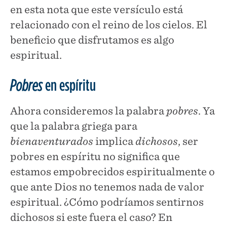
en esta nota que este versículo está
relacionado con el reino de los cielos. El
beneficio que disfrutamos es algo
espiritual.
Pobres
en espíritu
Ahora consideremos la palabra
pobres
. Ya
que la palabra griega para
bienaventurados
implica
dichosos
, ser
pobres en espíritu no significa que
estamos empobrecidos espiritualmente o
que ante Dios no tenemos nada de valor
espiritual. ¿Cómo podríamos sentirnos
dichosos si este fuera el caso? En