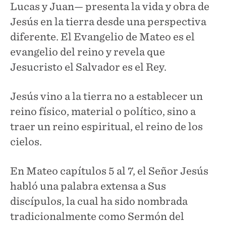
Lucas y Juan— presenta la vida y obra de
Jesús en la tierra desde una perspectiva
diferente. El Evangelio de Mateo es el
evangelio del reino y revela que
Jesucristo el Salvador es el Rey.
Jesús vino a la tierra no a establecer un
reino físico, material o político, sino a
traer un reino espiritual, el reino de los
cielos.
En Mateo capítulos 5 al 7, el Señor Jesús
habló una palabra extensa a Sus
discípulos, la cual ha sido nombrada
tradicionalmente como Sermón del