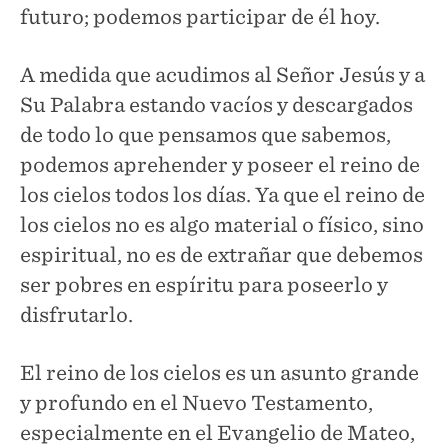
futuro; podemos participar de él hoy.
A medida que acudimos al Señor Jesús y a
Su Palabra estando vacíos y descargados
de todo lo que pensamos que sabemos,
podemos aprehender y poseer el reino de
los cielos todos los días. Ya que el reino de
los cielos no es algo material o físico, sino
espiritual, no es de extrañar que debemos
ser pobres en espíritu para poseerlo y
disfrutarlo.
El reino de los cielos es un asunto grande
y profundo en el Nuevo Testamento,
especialmente en el Evangelio de Mateo,