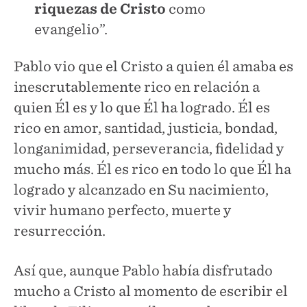
riquezas de Cristo
como
evangelio”.
Pablo vio que el Cristo a quien él amaba es
inescrutablemente rico en relación a
quien Él es y lo que Él ha logrado. Él es
rico en amor, santidad, justicia, bondad,
longanimidad, perseverancia, fidelidad y
mucho más. Él es rico en todo lo que Él ha
logrado y alcanzado en Su nacimiento,
vivir humano perfecto, muerte y
resurrección.
Así que, aunque Pablo había disfrutado
mucho a Cristo al momento de escribir el