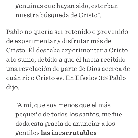
genuinas que hayan sido, estorban
nuestra búsqueda de Cristo”.
Pablo no quería ser retenido o prevenido
de experimentar y disfrutar más de
Cristo. Él deseaba experimentar a Cristo
a lo sumo, debido a que él había recibido
una revelación de parte de Dios acerca de
cuán rico Cristo es. En Efesios 3:8 Pablo
dijo:
“A mí, que soy menos que el más
pequeño de todos los santos, me fue
dada esta gracia de anunciar a los
gentiles
las inescrutables