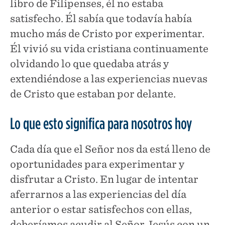
libro de Filipenses, él no estaba
satisfecho. Él sabía que todavía había
mucho más de Cristo por experimentar.
Él vivió su vida cristiana continuamente
olvidando lo que quedaba atrás y
extendiéndose a las experiencias nuevas
de Cristo que estaban por delante.
Lo que esto significa para nosotros hoy
Cada día que el Señor nos da está lleno de
oportunidades para experimentar y
disfrutar a Cristo. En lugar de intentar
aferrarnos a las experiencias del día
anterior o estar satisfechos con ellas,
deberíamos acudir al Señor Jesús con un