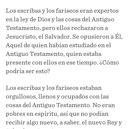
Los escribas y los fariseos eran expertos
en la ley de Dios y las cosas del Antiguo
Testamento, pero ellos rechazaron a
Jesucristo, el Salvador. Se opusieron a Él,
Aquel de quien habían estudiado en el
Antiguo Testamento, quien estaba
presente con ellos en ese tiempo. ¿Cómo
podría ser esto?
Los escribas y los fariseos estaban
orgullosos, llenos y ocupados con las
cosas del Antiguo Testamento. No eran
pobres en espíritu, así que no podían
recibir algo nuevo, a saber, el nuevo Rey y