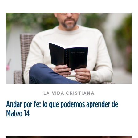
LA VIDA CRISTIANA
Andar por fe: lo que podemos aprender de
Mateo 14