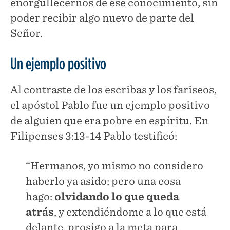
enorgullecernos de ese conocimiento, sin
poder recibir algo nuevo de parte del
Señor.
Un ejemplo positivo
Al contraste de los escribas y los fariseos,
el apóstol Pablo fue un ejemplo positivo
de alguien que era pobre en espíritu. En
Filipenses 3:13-14 Pablo testificó:
“Hermanos, yo mismo no considero
haberlo ya asido; pero una cosa
hago:
olvidando lo que queda
atrás
, y extendiéndome a lo que está
delante, prosigo a la meta para