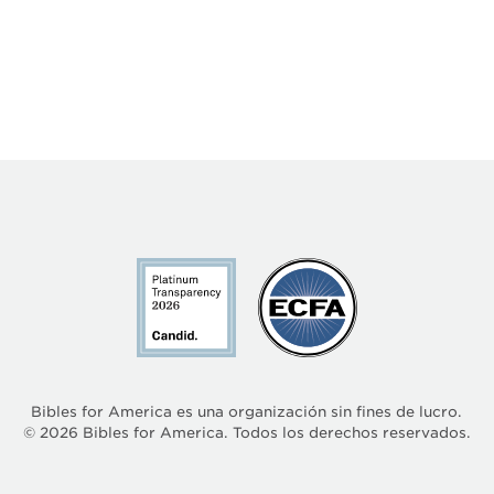
Bibles for America es una organización sin fines de lucro.
©
2026
Bibles for America. Todos los derechos reservados.