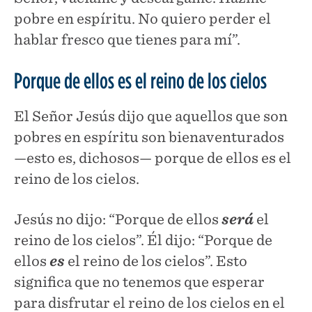
pobre en espíritu. No quiero perder el
hablar fresco que tienes para mí”.
Porque de ellos es el reino de los cielos
El Señor Jesús dijo que aquellos que son
pobres en espíritu son bienaventurados
—esto es, dichosos— porque de ellos es el
reino de los cielos.
Jesús no dijo: “Porque de ellos
será
el
reino de los cielos”. Él dijo: “Porque de
ellos
es
el reino de los cielos”. Esto
significa que no tenemos que esperar
para disfrutar el reino de los cielos en el