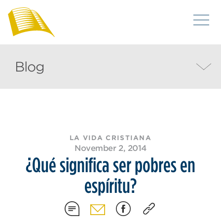
Blog
LA VIDA CRISTIANA
November 2, 2014
¿Qué significa ser pobres en
espíritu?