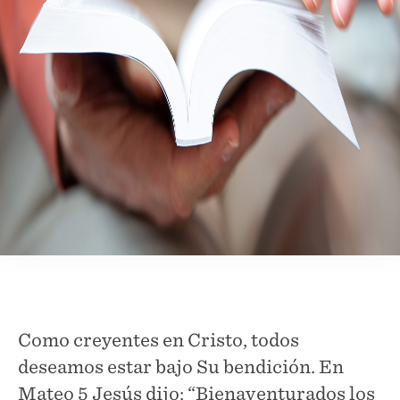
Como creyentes en Cristo, todos
deseamos estar bajo Su bendición. En
Mateo 5 Jesús dijo: “Bienaventurados los