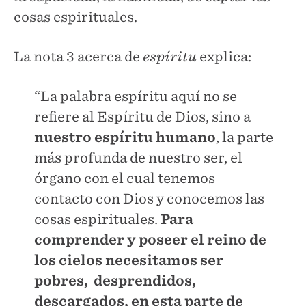
cosas espirituales.
La nota 3 acerca de
espíritu
explica:
“La palabra espíritu aquí no se
refiere al Espíritu de Dios, sino a
nuestro espíritu humano
, la parte
más profunda de nuestro ser, el
órgano con el cual tenemos
contacto con Dios y conocemos las
cosas espirituales.
Para
comprender y poseer el reino de
los cielos necesitamos ser
pobres, desprendidos,
descargados, en esta parte de