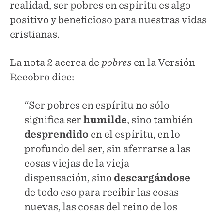
realidad, ser pobres en espíritu es algo
positivo y beneficioso para nuestras vidas
cristianas.
La nota 2 acerca de
pobres
en la Versión
Recobro dice:
“Ser pobres en espíritu no sólo
significa ser
humilde
, sino también
desprendido
en el espíritu, en lo
profundo del ser, sin aferrarse a las
cosas viejas de la vieja
dispensación, sino
descargándose
de todo eso para recibir las cosas
nuevas, las cosas del reino de los