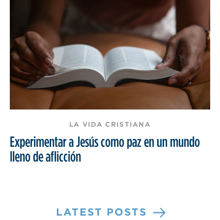
LA VIDA CRISTIANA
Experimentar a Jesús como paz en un mundo
lleno de aflicción
LATEST POSTS