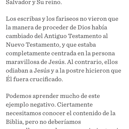
Salvador y Su reino.
Los escribas y los fariseos no vieron que
la manera de proceder de Dios había
cambiado del Antiguo Testamento al
Nuevo Testamento, y que estaba
completamente centrada en la persona
maravillosa de Jesús. Al contrario, ellos
odiaban a Jesús y a la postre hicieron que
Él fuera crucificado.
Podemos aprender mucho de este
ejemplo negativo. Ciertamente
necesitamos conocer el contenido de la
Biblia, pero no deberíamos