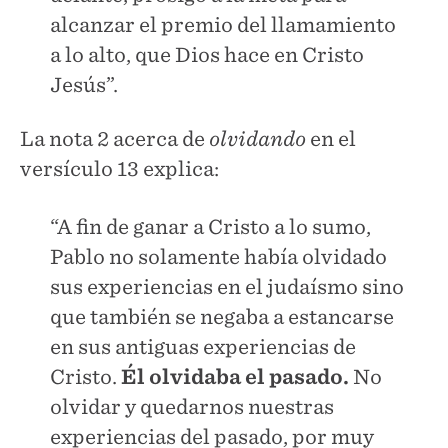
alcanzar el premio del llamamiento
a lo alto, que Dios hace en Cristo
Jesús”.
La nota 2 acerca de
olvidando
en el
versículo 13 explica:
“A fin de ganar a Cristo a lo sumo,
Pablo no solamente había olvidado
sus experiencias en el judaísmo sino
que también se negaba a estancarse
en sus antiguas experiencias de
Cristo.
Él olvidaba el pasado.
No
olvidar y quedarnos nuestras
experiencias del pasado, por muy