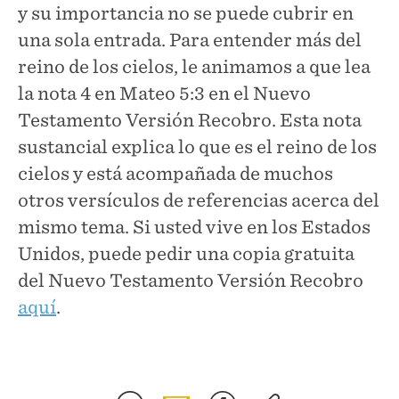
y su importancia no se puede cubrir en
una sola entrada. Para entender más del
reino de los cielos, le animamos a que lea
la nota 4 en Mateo 5:3 en el Nuevo
Testamento Versión Recobro. Esta nota
sustancial explica lo que es el reino de los
cielos y está acompañada de muchos
otros versículos de referencias acerca del
mismo tema. Si usted vive en los Estados
Unidos, puede pedir una copia gratuita
del Nuevo Testamento Versión Recobro
aquí
.