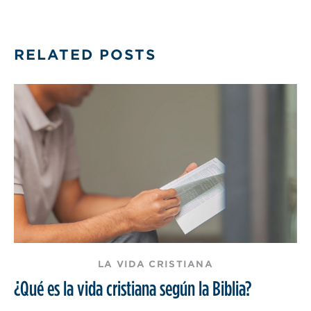
RELATED POSTS
LA VIDA CRISTIANA
¿Qué es la vida cristiana según la Biblia?